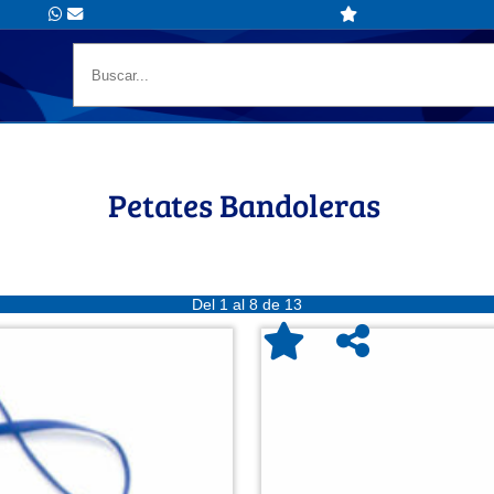
Petates Bandoleras
Del 1 al 8 de 13