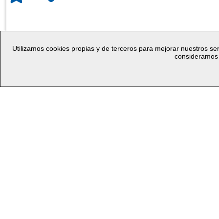
Utilizamos cookies propias y de terceros para mejorar nuestros ser
consideramos 