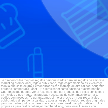
Te ofrecemos los mejores regalos personalizados para tus regalos de empresa,
marketing promocional, regalo publicitario, regalos promocionales, eventos y
todo lo que se te ocurra. Personalizados con marcaje de alta calidad, serigrafía,
bordado, tampografía, láser... ¿Quieres saber cómo funciona nuestra página?
Queremos que puedas ver el resultado final del producto que elijas con tu logo
ya incluido y que hagas las pruebas necesarias de color antes de cerrar tu
pedido con nosotros. Te garantizamos el mejor precio en nuestros artículos
publicitarios sin perder la calidad, y apostamos por introducir regalos originales
personalizados junto con otros más clásicos en nuestro amplio catálogo. Una
propuesta para realizar el mejor merchandising, posicionar tu marca con