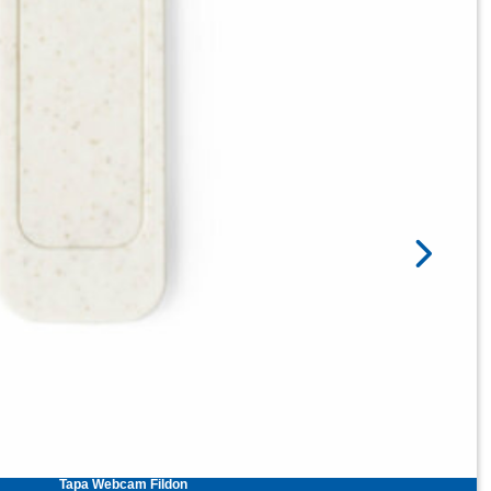
Tapa Webcam Fildon