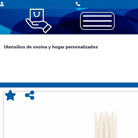
Utensilios de cocina y hogar personalizados