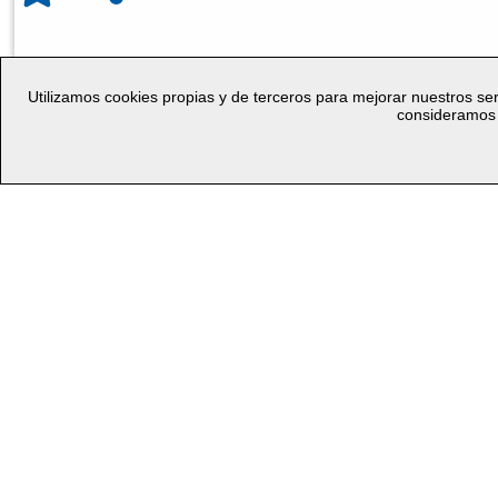
Utilizamos cookies propias y de terceros para mejorar nuestros ser
consideramos 