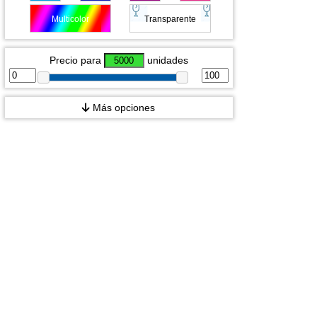
Multicolor
Transparente
Precio para
unidades
Más opciones