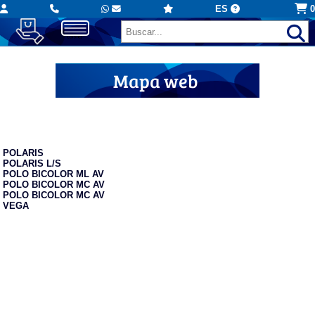
ES
0
Mapa web
Polos
POLARIS
POLARIS L/S
POLO BICOLOR ML AV
POLO BICOLOR MC AV
POLO BICOLOR MC AV
VEGA