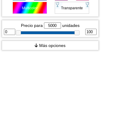
Multicolor
Transparente
Precio para
unidades
Más opciones