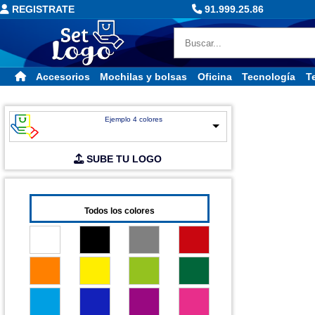
REGISTRATE
91.999.25.86
Accesorios
Mochilas y bolsas
Oficina
Tecnología
Te
Ejemplo 4 colores
SUBE TU LOGO
Todos los colores