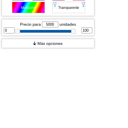
Multicolor
Transparente
Precio para
unidades
Más opciones