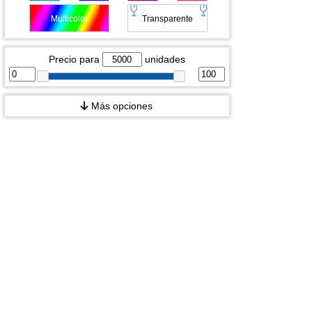
Multicolor
Transparente
Precio para
unidades
Más opciones