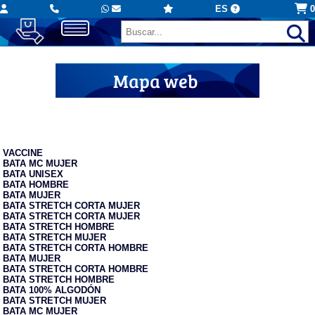
ES
0
Mapa web
Batas
VACCINE
BATA MC MUJER
BATA UNISEX
BATA HOMBRE
BATA MUJER
BATA STRETCH CORTA MUJER
BATA STRETCH CORTA MUJER
BATA STRETCH HOMBRE
BATA STRETCH MUJER
BATA STRETCH CORTA HOMBRE
BATA MUJER
BATA STRETCH CORTA HOMBRE
BATA STRETCH HOMBRE
BATA 100% ALGODÓN
BATA STRETCH MUJER
BATA MC MUJER