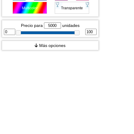
Multicolor
Transparente
Precio para
unidades
Más opciones