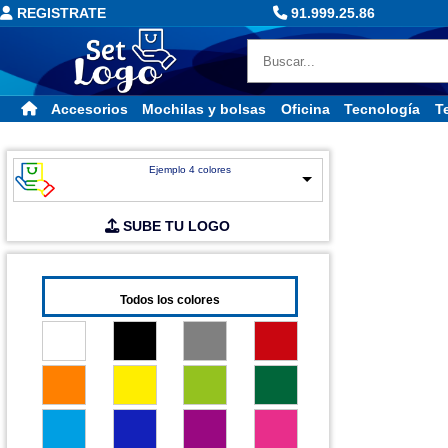
REGISTRATE
91.999.25.86
Accesorios
Mochilas y bolsas
Oficina
Tecnología
Te
Ejemplo 4 colores
SUBE TU LOGO
Todos los colores