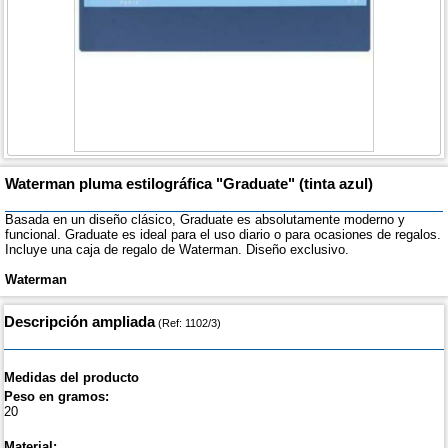
Waterman pluma estilográfica "Graduate" (tinta azul)
Basada en un diseño clásico, Graduate es absolutamente moderno y
funcional. Graduate es ideal para el uso diario o para ocasiones de regalos.
Incluye una caja de regalo de Waterman. Diseño exclusivo.
Waterman
Descripción ampliada
(Ref: 1102/3)
Medidas del producto
Peso en gramos:
20
Material: