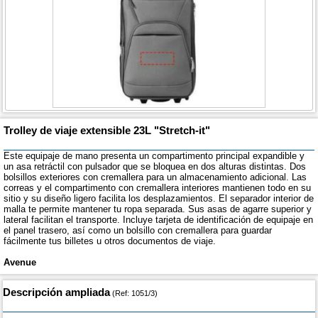
Trolley de viaje extensible 23L "Stretch-it"
Este equipaje de mano presenta un compartimento principal expandible y
un asa retráctil con pulsador que se bloquea en dos alturas distintas. Dos
bolsillos exteriores con cremallera para un almacenamiento adicional. Las
correas y el compartimento con cremallera interiores mantienen todo en su
sitio y su diseño ligero facilita los desplazamientos. El separador interior de
malla te permite mantener tu ropa separada. Sus asas de agarre superior y
lateral facilitan el transporte. Incluye tarjeta de identificación de equipaje en
el panel trasero, así como un bolsillo con cremallera para guardar
fácilmente tus billetes u otros documentos de viaje.
Avenue
Descripción ampliada
(Ref: 1051/3)