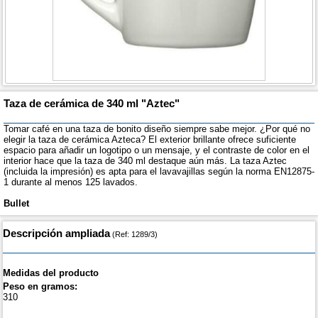
Taza de cerámica de 340 ml "Aztec"
Tomar café en una taza de bonito diseño siempre sabe mejor. ¿Por qué no
elegir la taza de cerámica Azteca? El exterior brillante ofrece suficiente
espacio para añadir un logotipo o un mensaje, y el contraste de color en el
interior hace que la taza de 340 ml destaque aún más. La taza Aztec
(incluida la impresión) es apta para el lavavajillas según la norma EN12875-
1 durante al menos 125 lavados.
Bullet
Descripción ampliada
(Ref: 1289/3)
Medidas del producto
Peso en gramos:
310