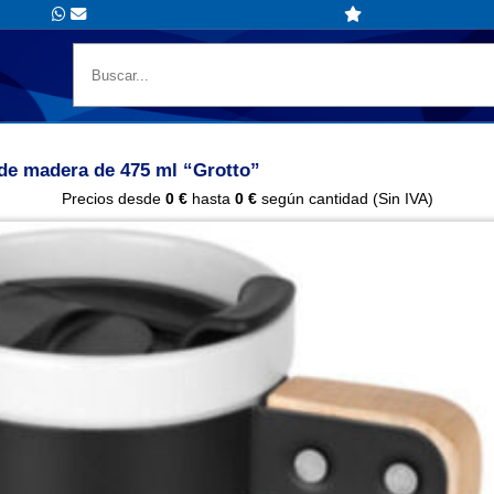
de madera de 475 ml “Grotto”
Precios desde
0 €
hasta
0 €
según cantidad (Sin IVA)