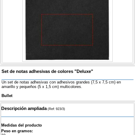
Set de notas adhesivas de colores "Deluxe"
Un set de notas adhesivas con adhesivos grandes (7,5 x 7,5 cm) en
amarillo y pequeños (5 x 1,5 cm) multicolores.
Bullet
Descripción ampliada
(Ref: 923/3)
Medidas del producto
Peso en gramos: