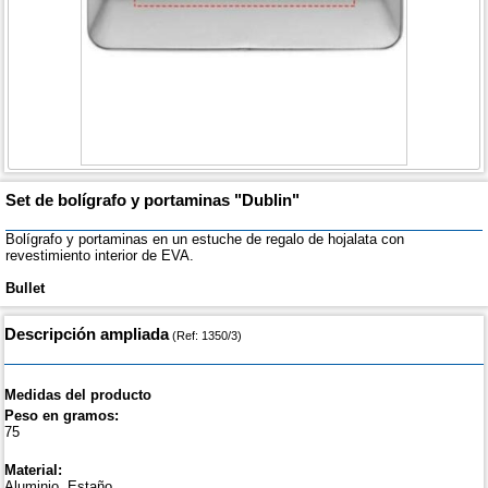
Set de bolígrafo y portaminas "Dublin"
Bolígrafo y portaminas en un estuche de regalo de hojalata con
revestimiento interior de EVA.
Bullet
Descripción ampliada
(Ref: 1350/3)
Medidas del producto
Peso en gramos:
75
Material:
Aluminio, Estaño