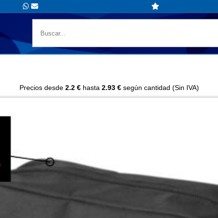
Precios desde
2.2 €
hasta
2.93 €
según cantidad (Sin IVA)