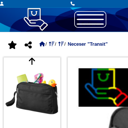
Neceser "Transit"