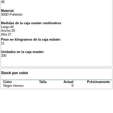
45
Material:
300D Poliéster
Medidas de la caja master centímetros
Largo:44
Ancho:35
Alto:27
Peso en kilogramos de la caja máster:
11
Unidades en la caja master:
200
Stock por color
Color
Talla
Actual
Próximamente
Negro intenso
0