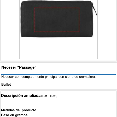
Neceser "Passage"
Neceser con compartimento principal con cierre de cremallera.
Bullet
Descripción ampliada
(Ref: 1113/3)
Medidas del producto
Peso en gramos: