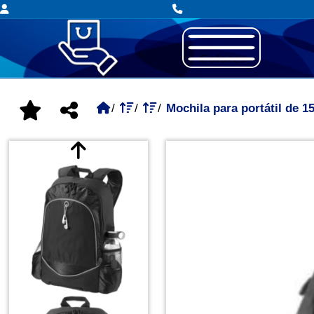
Mochila para portátil de 1