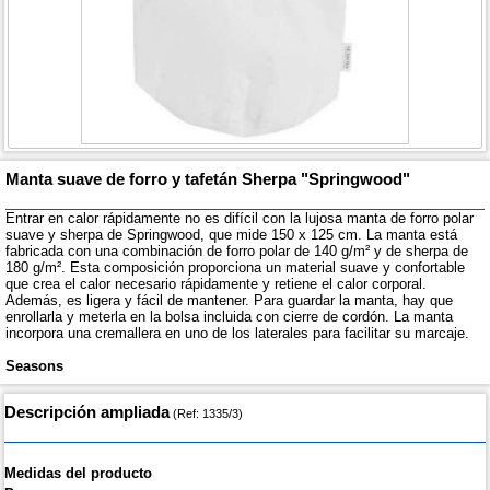
Manta suave de forro y tafetán Sherpa "Springwood"
Entrar en calor rápidamente no es difícil con la lujosa manta de forro polar
suave y sherpa de Springwood, que mide 150 x 125 cm. La manta está
fabricada con una combinación de forro polar de 140 g/m² y de sherpa de
180 g/m². Esta composición proporciona un material suave y confortable
que crea el calor necesario rápidamente y retiene el calor corporal.
Además, es ligera y fácil de mantener. Para guardar la manta, hay que
enrollarla y meterla en la bolsa incluida con cierre de cordón. La manta
incorpora una cremallera en uno de los laterales para facilitar su marcaje.
Seasons
Descripción ampliada
(Ref: 1335/3)
Medidas del producto