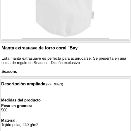
Manta extrasuave de forro coral "Bay"
Esta manta extrasuave es perfecta para acurrucarse. Se presenta en una
bolsa de regalo de Seasons. Diseño exclusivo.
Seasons
Descripción ampliada
(Ref: 989/3)
Medidas del producto
Peso en gramos:
500
Material:
Tejido polar, 240 g/m2