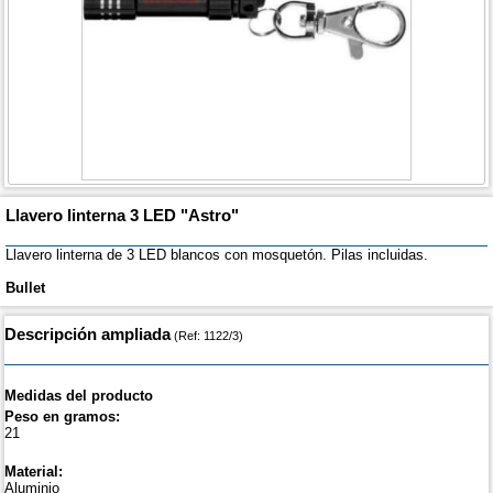
Llavero linterna 3 LED "Astro"
Llavero linterna de 3 LED blancos con mosquetón. Pilas incluidas.
Bullet
Descripción ampliada
(Ref: 1122/3)
Medidas del producto
Peso en gramos:
21
Material:
Aluminio