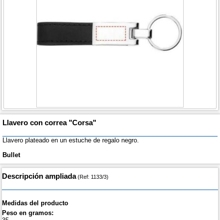
Llavero con correa "Corsa"
Llavero plateado en un estuche de regalo negro.
Bullet
Descripción ampliada
(Ref: 1133/3)
Medidas del producto
Peso en gramos: