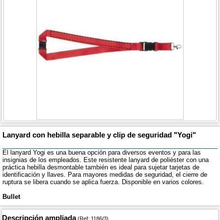
Lanyard con hebilla separable y clip de seguridad "Yogi"
El lanyard Yogi es una buena opción para diversos eventos y para las
insignias de los empleados. Este resistente lanyard de poliéster con una
práctica hebilla desmontable también es ideal para sujetar tarjetas de
identificación y llaves. Para mayores medidas de seguridad, el cierre de
ruptura se libera cuando se aplica fuerza. Disponible en varios colores.
Bullet
Descripción ampliada
(Ref: 1186/3)