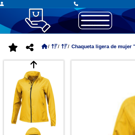
Chaqueta ligera de mujer "