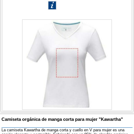
Camiseta orgánica de manga corta para mujer "Kawartha"
La camiseta Kawartha de manga corta y cuello en V para mujer es una