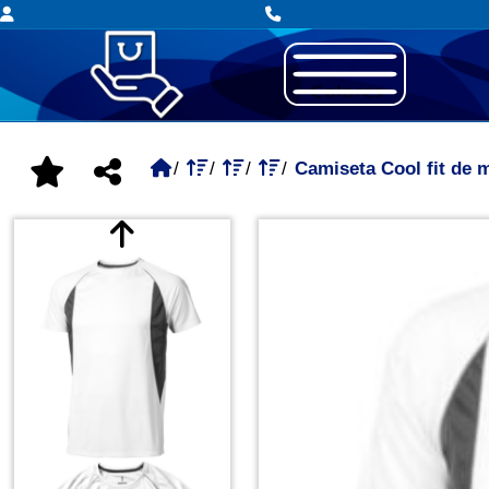
Camiseta Cool fit de