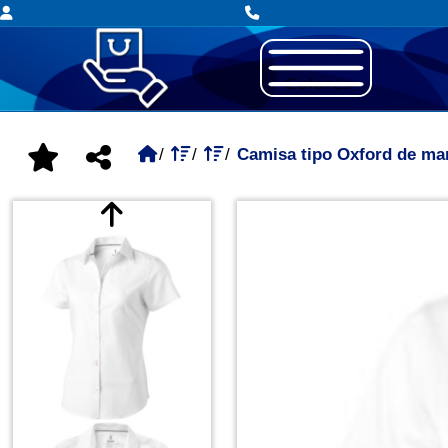
Camisa tipo Oxford de ma