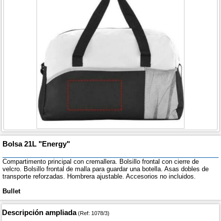
Bolsa 21L "Energy"
Compartimento principal con cremallera. Bolsillo frontal con cierre de
velcro. Bolsillo frontal de malla para guardar una botella. Asas dobles de
transporte reforzadas. Hombrera ajustable. Accesorios no incluidos.
Bullet
Descripción ampliada
(Ref: 1078/3)