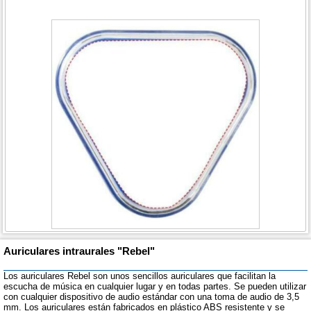
Auriculares intraurales "Rebel"
Los auriculares Rebel son unos sencillos auriculares que facilitan la
escucha de música en cualquier lugar y en todas partes. Se pueden utilizar
con cualquier dispositivo de audio estándar con una toma de audio de 3,5
mm. Los auriculares están fabricados en plástico ABS resistente y se