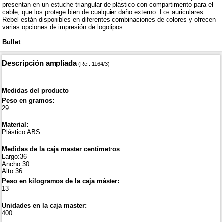
presentan en un estuche triangular de plástico con compartimento para el
cable, que los protege bien de cualquier daño externo. Los auriculares
Rebel están disponibles en diferentes combinaciones de colores y ofrecen
varias opciones de impresión de logotipos.
Bullet
Descripción ampliada
(Ref: 1164/3)
Medidas del producto
Peso en gramos:
29
Material:
Plástico ABS
Medidas de la caja master centímetros
Largo:36
Ancho:30
Alto:36
Peso en kilogramos de la caja máster:
13
Unidades en la caja master:
400