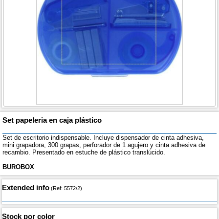
Set papeleria en caja plástico
Set de escritorio indispensable. Incluye dispensador de cinta adhesiva,
mini grapadora, 300 grapas, perforador de 1 agujero y cinta adhesiva de
recambio. Presentado en estuche de plástico translúcido.
BUROBOX
Extended info
(Ref: 5572/2)
Stock por color